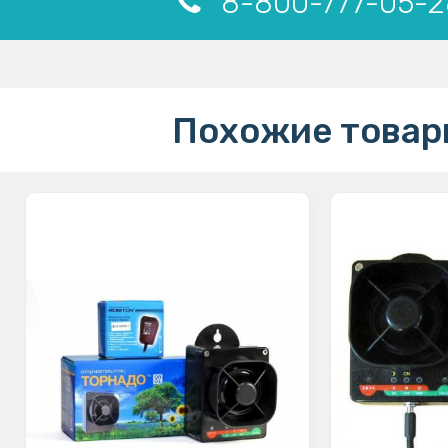
8-800-777-05-2
Похожие товар