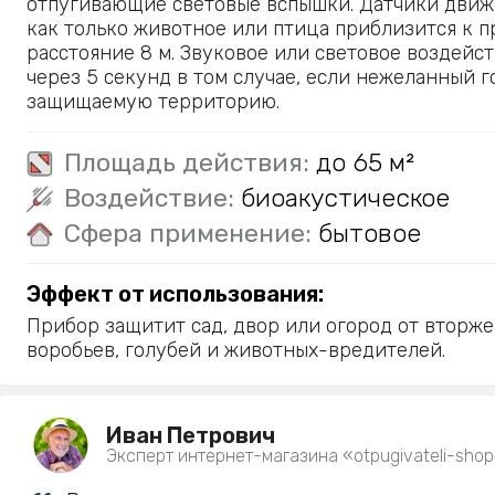
отпугивающие световые вспышки. Датчики движ
как только животное или птица приблизится к п
расстояние 8 м. Звуковое или световое воздейс
через 5 секунд в том случае, если нежеланный г
защищаемую территорию.
Площадь действия:
до 65 м²
Воздействие:
биоакустическое
Сфера применение:
бытовое
Эффект от использования:
Прибор защитит сад, двор или огород от вторже
воробьев, голубей и животных-вредителей.
Иван Петрович
Эксперт интернет-магазина «otpugivateli-shop