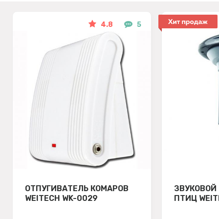
4.8
5
ОТПУГИВАТЕЛЬ КОМАРОВ
ЗВУКОВОЙ
WEITECH WK-0029
ПТИЦ WEIT