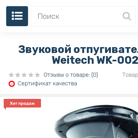
Звуковой отпугивате
Weitech WK-00
Отзывы о товаре: (0)
Товар
Сертификат качества