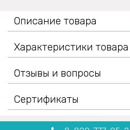
Описание товара
Характеристики товара
Отзывы и вопросы
Сертификаты