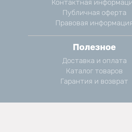
Контактная информац
Публичная оферта
Правовая информаци
Полезное
Доставка и оплата
Каталог товаров
Гарантия и возврат