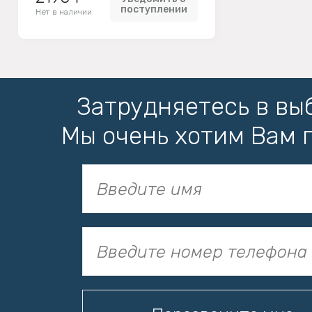
поступлении
Нет в наличии
Затрудняетесь в вы
Мы очень хотим Вам 