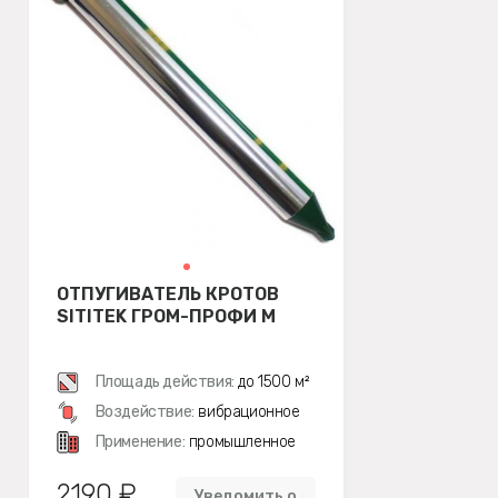
ОТПУГИВАТЕЛЬ КРОТОВ
SITITEK ГРОМ-ПРОФИ М
Площадь действия:
до 1500 м²
Воздействие:
вибрационное
Применение:
промышленное
2190 ₽
Уведомить о