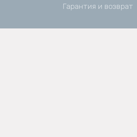
Гарантия и возврат