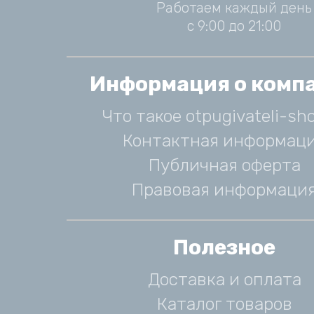
Работаем каждый день
с 9:00 до 21:00
Информация о комп
Что такое otpugivateli-sho
Контактная информац
Публичная оферта
Правовая информаци
Полезное
Доставка и оплата
Каталог товаров