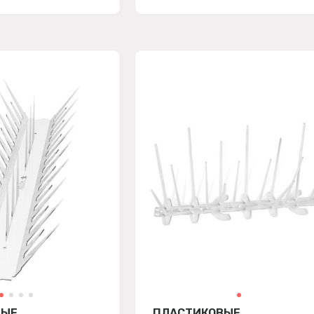
ВЫЕ
ПЛАСТИКОВЫЕ