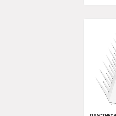
ПЛАСТИКО