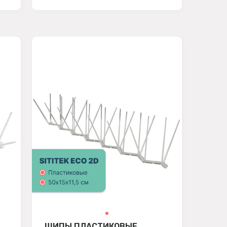
ШИПЫ ПЛАСТИКОВЫЕ