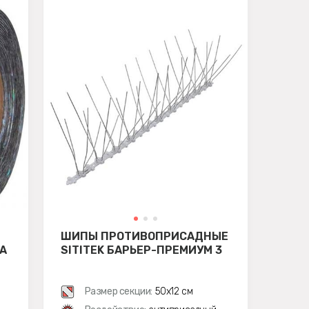
ШИПЫ ПРОТИВОПРИСАДНЫЕ
А
SITITEK БАРЬЕР-ПРЕМИУМ 3
Размер секции:
50х12 см