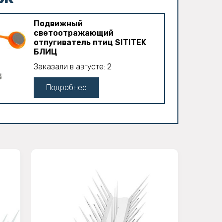
Подвижный
светоотражающий
отпугиватель птиц SITITEK
БЛИЦ
Заказали в августе: 2
Подробнее