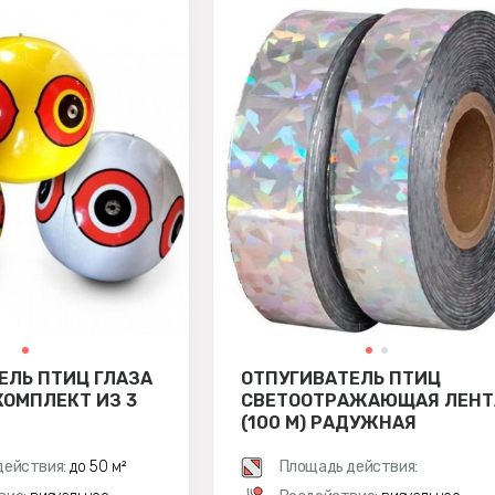
ЕЛЬ ПТИЦ ГЛАЗА
ОТПУГИВАТЕЛЬ ПТИЦ
КОМПЛЕКТ ИЗ 3
СВЕТООТРАЖАЮЩАЯ ЛЕНТ
(100 М) РАДУЖНАЯ
действия:
до 50 м²
Площадь действия: