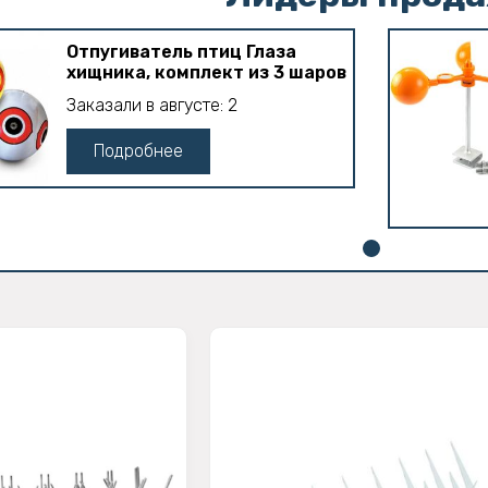
Отпугиватель птиц Глаза
хищника, комплект из 3 шаров
Заказали в августе: 2
Подробнее