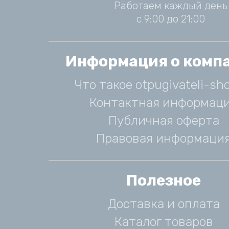
Работаем каждый день
с 9:00 до 21:00
Информация о комп
Что такое otpugivateli-sho
Контактная информац
Публичная оферта
Правовая информаци
Полезное
Доставка и оплата
Каталог товаров