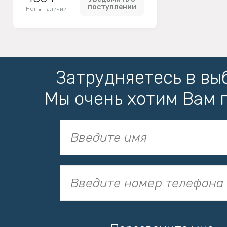
поступлении
Нет в наличии
Затрудняетесь в вы
Мы очень хотим Вам 