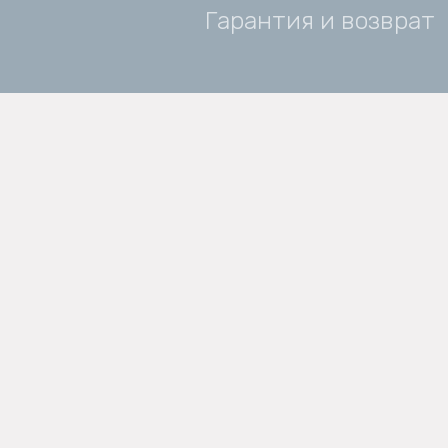
Гарантия и возврат