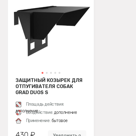
ЗАЩИТНЫЙ КОЗЫРЕК ДЛЯ
ОТПУГИВАТЕЛЯ СОБАК
GRAD DUOS S
Площадь действия:
дополнение
Воздействие:
дополнение
Применение:
бытовое
430 ₽
Уведомить о