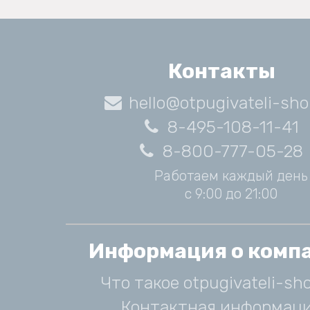
Контакты
hello@otpugivateli-sho
8-495-108-11-41
8-800-777-05-28
Работаем каждый день
с 9:00 до 21:00
Информация о комп
Что такое otpugivateli-sho
Контактная информац