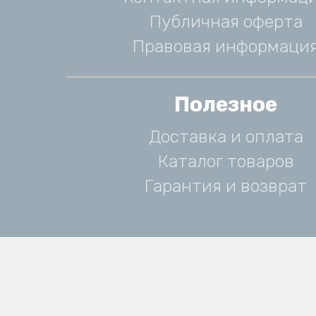
Публичная оферта
Правовая информаци
Полезное
Доставка и оплата
Каталог товаров
Гарантия и возврат