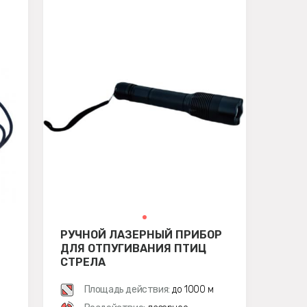
РУЧНОЙ ЛАЗЕРНЫЙ ПРИБОР
ДЛЯ ОТПУГИВАНИЯ ПТИЦ
СТРЕЛА
Площадь действия:
до 1000 м