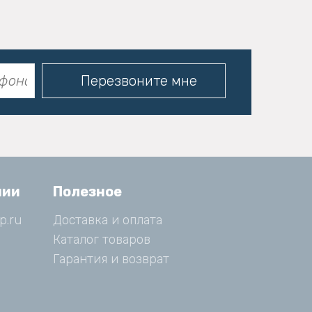
нии
Полезное
p.ru
Доставка и оплата
Каталог товаров
Гарантия и возврат