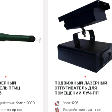
ЗЕРНЫЙ
ПОДВИЖНЫЙ ЛАЗЕРНЫЙ
ЕЛЬ ПТИЦ
ОТПУГИВАТЕЛЬ ДЛЯ
3
ПОМЕЩЕНИЙ ЛУЧ-ПП
действия:
более 2000
Угол:
120°
вие:
лазерное
Воздействие:
лазерное