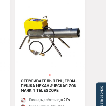
ОТПУГИВАТЕЛЬ ПТИЦ ГРОМ-
ПУШКА МЕХАНИЧЕСКАЯ ZON
Заказать звонок
MARK 4 TELESCOPE
Площадь действия:
до 2 Га