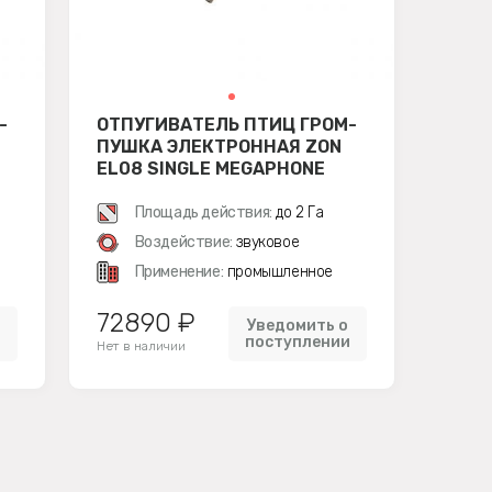
-
ОТПУГИВАТЕЛЬ ПТИЦ ГРОМ-
ПУШКА ЭЛЕКТРОННАЯ ZON
EL08 SINGLE MEGAPHONE
Площадь действия:
до 2 Га
Воздействие:
звуковое
Применение:
промышленное
72890 ₽
Уведомить о
и
поступлении
Нет в наличии