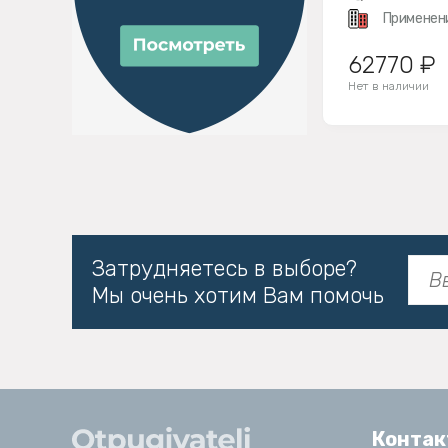
Применен
62770 ₽
Нет в наличии
Затрудняетесь в выборе?
Мы очень хотим Вам помочь
Конта