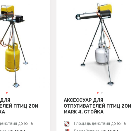
 ДЛЯ
АКСЕССУАР ДЛЯ
ЕЛЕЙ ПТИЦ ZON
ОТПУГИВАТЕЛЕЙ ПТИЦ ZON
КА
MARK 4, СТОЙКА
действия:
до 16 Га
Площадь действия:
до 16 Га