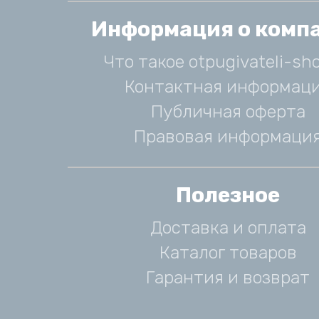
Информация о комп
Что такое otpugivateli-sho
Контактная информац
Публичная оферта
Правовая информаци
Полезное
Доставка и оплата
Каталог товаров
Гарантия и возврат