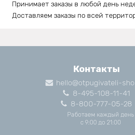
Принимает заказы в любой день нед
Доставляем заказы по всей террито
Контакты
hello@otpugivateli-sho
8-495-108-11-41
8-800-777-05-28
Работаем каждый день
с 9:00 до 21:00