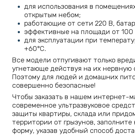
для использования в помещениях
открытым небом;
работающие от сети 220 В, батар
эффективные на площади от 100 
для эксплуатации при температу
+60°С.
Все модели отпугивают только вред
угнетающе действуя на их нервную 
Поэтому для людей и домашних пит
совершенно безопасные!
Чтобы заказать в нашем интернет-м
современное ультразвуковое средст
защиты квартиры, склада или придо
территории от грызунов, заполните
форму, указав удобный способ доста