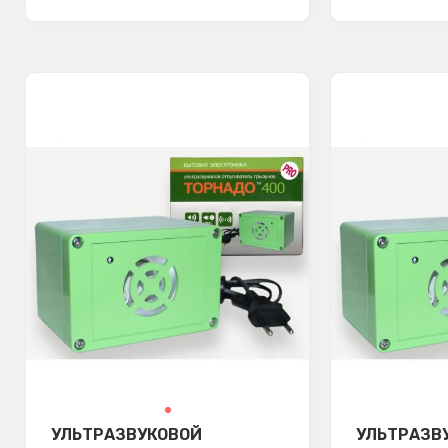
УЛЬТРАЗВУКОВОЙ
УЛЬТРАЗВ