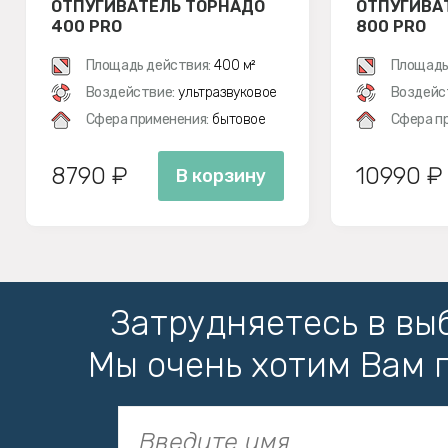
ОТПУГИВАТЕЛЬ ТОРНАДО
ОТПУГИВА
400 PRO
800 PRO
Площадь действия:
400 м²
Площадь
Воздействие:
ультразвуковое
Воздейс
Сфера применения:
бытовое
Сфера п
8790 ₽
10990 ₽
В корзину
Затрудняетесь в вы
Мы очень хотим Вам 