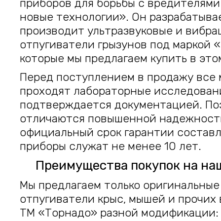
приборов для борьбы с вредителями
новые технологии». Он разрабатыва
производит ультразвуковые и вибр
отпугиватели грызунов под маркой 
которые мы предлагаем купить в это
Перед поступлением в продажу все
проходят лабораторные исследовани
подтверждается документацией. По
отличаются повышенной надежност
официальный срок гарантии составля
приборы служат не менее 10 лет.
Преимущества покупок на на
Мы предлагаем только оригинальные
отпугиватели крыс, мышей и прочих
ТМ «Торнадо» разной модификации: