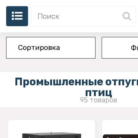
Ф
Промышленные отпуг
птиц
95 товаров