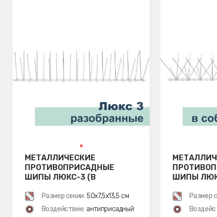
МЕТАЛЛИЧЕСКИЕ
МЕТАЛЛИЧ
ПРОТИВОПРИСАДНЫЕ
ПРОТИВО
ШИПЫ ЛЮКС-3 (В
ШИПЫ ЛЮКС
РАЗОБРАННОМ ВИДЕ)
Размер секии:
50х7,5х13,5 см
Размер с
Воздействие:
антиприсадный
Воздейс