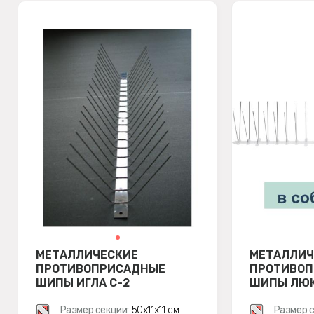
МЕТАЛЛИЧЕСКИЕ
МЕТАЛЛИЧ
ПРОТИВОПРИСАДНЫЕ
ПРОТИВО
ШИПЫ ИГЛА С-2
ШИПЫ ЛЮКС
Размер секции:
50х11х11 см
Размер с