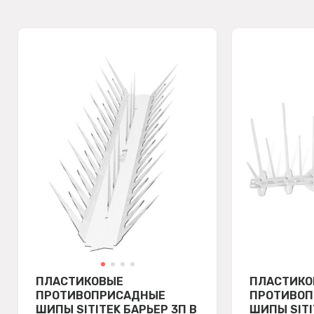
ПЛАСТИКОВЫЕ
ПЛАСТИКО
ПРОТИВОПРИСАДНЫЕ
ПРОТИВО
ШИПЫ SITITEK БАРЬЕР 3П В
ШИПЫ SITI