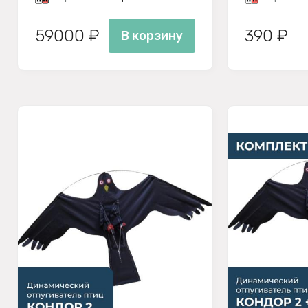
59000 ₽
390 ₽
В корзину