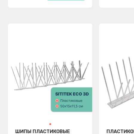
ШИПЫ ПЛАСТИКОВЫЕ
ПЛАСТИКО