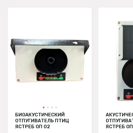
БИОАКУСТИЧЕСКИЙ
АКУСТИЧЕ
ОТПУГИВАТЕЛЬ ПТИЦ
ОТПУГИВА
ЯСТРЕБ ОП 02
ЯСТРЕБ ОП