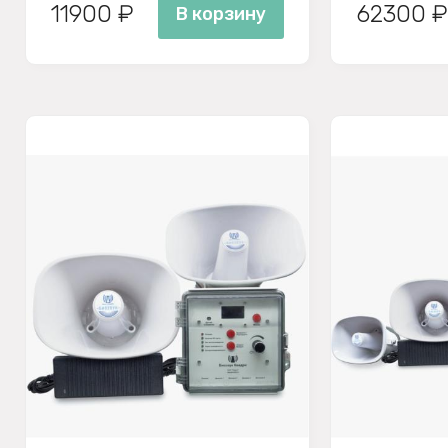
11900 ₽
62300 ₽
В корзину