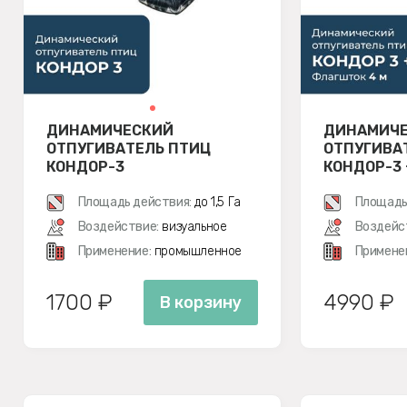
ДИНАМИЧЕСКИЙ
ДИНАМИЧ
ОТПУГИВАТЕЛЬ ПТИЦ
ОТПУГИВА
КОНДОР-3
КОНДОР-3
М
Площадь действия:
до 1,5 Га
Площадь
Воздействие:
визуальное
Воздейс
Применение:
промышленное
Примене
1700 ₽
4990 ₽
В корзину