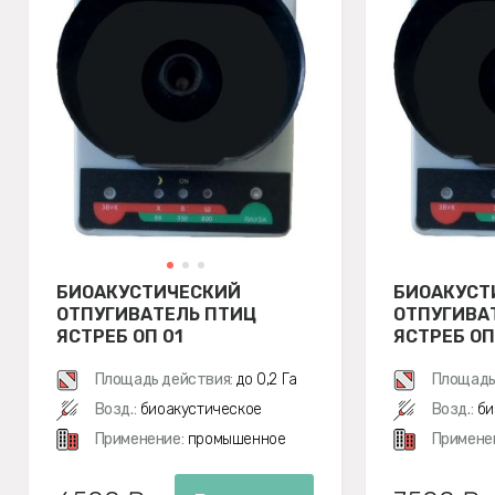
БИОАКУСТИЧЕСКИЙ
БИОАКУСТ
ОТПУГИВАТЕЛЬ ПТИЦ
ОТПУГИВА
ЯСТРЕБ ОП 01
ЯСТРЕБ ОП
Площадь действия:
до 0,2 Га
Площадь
Возд.:
биоакустическое
Возд.:
би
Применение:
промышенное
Примене