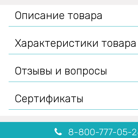
Описание товара
Характеристики товара
Отзывы и вопросы
Сертификаты
8-800-777-05-2