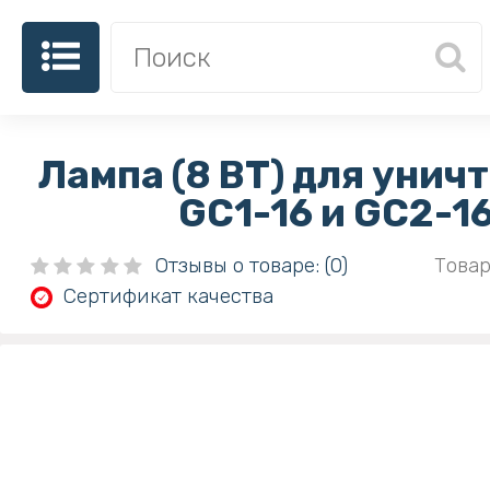
Лампа (8 ВТ) для уни
GC1-16 и GC2-1
Отзывы о товаре: (0)
Товар
Сертификат качества