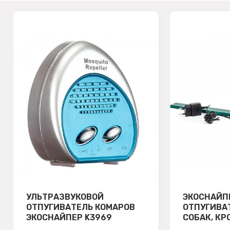
УЛЬТРАЗВУКОВОЙ
ЭКОСНАЙП
ОТПУГИВАТЕЛЬ КОМАРОВ
ОТПУГИВА
ЭКОСНАЙПЕР K3969
СОБАК, КР