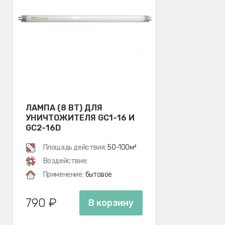
ЛАМПА (8 ВТ) ДЛЯ
УНИЧТОЖИТЕЛЯ GC1-16 И
GC2-16D
Площадь действия:
50-100м²
Воздействие:
Применение:
бытовое
790 ₽
В корзину