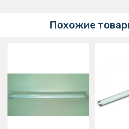
Похожие товар