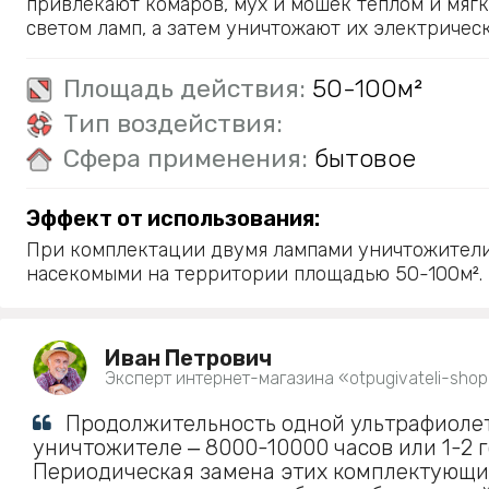
привлекают комаров, мух и мошек теплом и мягк
светом ламп, а затем уничтожают их электричес
Площадь действия:
50-100м²
Тип воздействия:
Сфера применения:
бытовое
Эффект от использования:
При комплектации двумя лампами уничтожители
насекомыми на территории площадью 50-100м².
Иван Петрович
Эксперт интернет-магазина «otpugivateli-shop
Продолжительность одной ультрафиоле
уничтожителе ‒ 8000-10000 часов или 1-2 г
Периодическая замена этих комплектующи