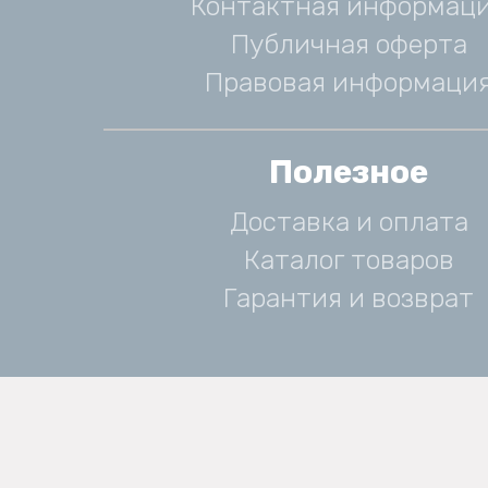
Контактная информац
Публичная оферта
Правовая информаци
Полезное
Доставка и оплата
Каталог товаров
Гарантия и возврат