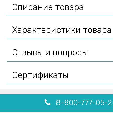
Описание товара
Характеристики товара
Отзывы и вопросы
Сертификаты
8-800-777-05-2